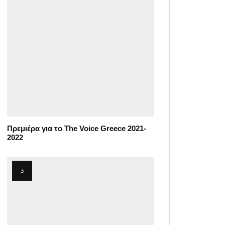
Πρεμιέρα για το The Voice Greece 2021-
2022