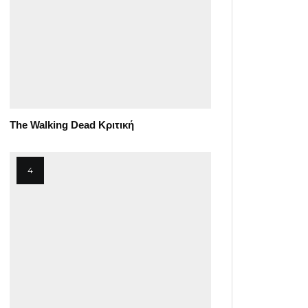
The Walking Dead Κριτική