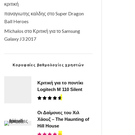
κριτική
παναγιωτης καλδης
στο
Super Dragon
Ball Heroes
Michalos
στο
Κριτική για το Samsung
Galaxy J3 2017
Κορυφαίες βαθμολογίες χρηστών
Κριτική για το ποντίκι
Logitech M 110 Silent
Οι Δαίμονες του Χιλ
Χάουζ – The Haunting of
Hill House