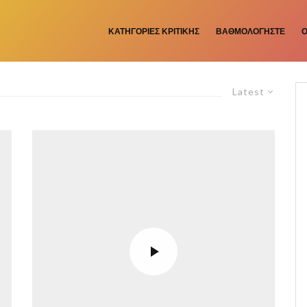
ΚΑΤΗΓΟΡΙΕΣ ΚΡΙΤΙΚΗΣ
ΒΑΘΜΟΛΟΓΉΣΤΕ
Ό
Latest