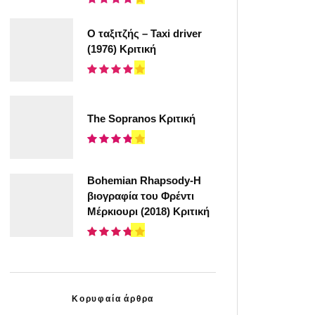
Ο ταξιτζής – Taxi driver
(1976) Κριτική
The Sopranos Κριτική
Bohemian Rhapsody-Η
βιογραφία του Φρέντι
Μέρκιουρι (2018) Κριτική
Κορυφαία άρθρα