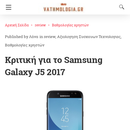
Αρχική Σελίδα
review
Βαθμολογίες χρηστών
Λάνα
in
review
Αξιολογηση Συσκευων Τεχνολογιας
Βαθμολογίες χρηστών
Κριτική για το Samsung
Galaxy J5 2017