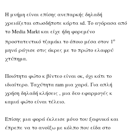
Η μνήμη είναι επίσης ανεπαρκής δηλαδή
χρειάζεται οπωσδήποτε κάρτα sd. Το αγόρασα από
το Media Markt και είχε ήδη φορεμένο
ο
προστατευτικό τζαμάκι το όποιο μέσα στον 1
μηνά ράγισε στις άκρες με το πρώτο ελαφρύ
χτύπημα.
Ποιότητα φώτο κ βίντεο είναι οκ, όχι κάτι το
ιδιαίτερο. Ταχύτητα ram μια χαρά. Για απλή
χρήση δηλαδή κλήσεις , μια δυο εφαρμογές κ
καμιά φώτο είναι τέλειο.
Επίσης μια φορά έκλεισε μόνο του ξαφνικά και
έπρεπε να το ανοίξω με κόλπο που είδα στο