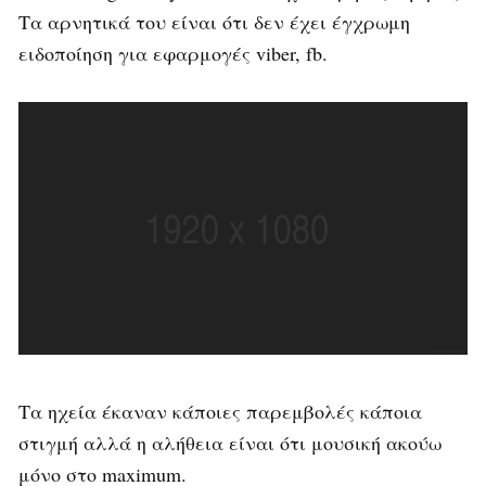
Τα αρνητικά του είναι ότι δεν έχει έγχρωμη
ειδοποίηση για εφαρμογές viber, fb.
Τα ηχεία έκαναν κάποιες παρεμβολές κάποια
στιγμή αλλά η αλήθεια είναι ότι μουσική ακούω
μόνο στο maximum.