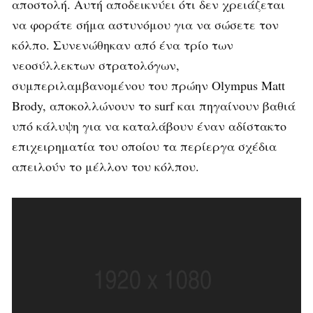
αποστολή. Αυτή αποδεικνύει ότι δεν χρειάζεται
να φοράτε σήμα αστυνόμου για να σώσετε τον
κόλπο. Συνενώθηκαν από ένα τρίο των
νεοσύλλεκτων στρατολόγων,
συμπεριλαμβανομένου του πρώην Olympus Matt
Brody, αποκολλώνουν το surf και πηγαίνουν βαθιά
υπό κάλυψη για να καταλάβουν έναν αδίστακτο
επιχειρηματία του οποίου τα περίεργα σχέδια
απειλούν το μέλλον του κόλπου.