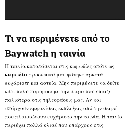
Τι να περιμένετε από το
Baywatch η ταινία
Η ταινία κατατάσεται στις κωμωδίες οπότε ως
κωμωδία
προσωπικά μου φάνηκε αρκετά
ευχάριστη και αστεία. Μην περιμένετε να δείτε
κάτι πολύ παρόμοιο με την σειρά που έπαιζε
παλιότερα στις τηλεοράσεις μας. Αν και
υπάρχουν εμφανίσεις εκπλήξεις από την σειρά
που πλαισιώνουν ευχάριστα την ταινία. Η ταινία
περιέχει πολλά κλισέ που υπάρχουν στις