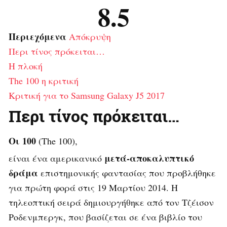
8.5
Περιεχόμενα
Απόκρυψη
Περι τίνος πρόκειται…
Η πλοκή
The 100 η κριτική
Κριτική για το Samsung Galaxy J5 2017
Περι τίνος πρόκειται…
Οι 100
(The 100),
μετά-αποκαλυπτικό
είναι ένα αμερικανικό
δράμα
επιστημονικής φαντασίας που προβλήθηκε
για πρώτη φορά στις 19 Μαρτίου 2014. Η
τηλεοπτική σειρά δημιουργήθηκε από τον Τζέισον
Ροδενμπεργκ, που βασίζεται σε ένα βιβλίο του