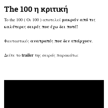
The 100 η κριτική
μακράν από τις
To the 100 ( Οι 100 ) αποτελεί
καλύτερες σειρές που έχω δει ποτέ!
ανατροπές που δεν υπάρχουν
Φανταστικές
.
trailer
Δείτε το
της σειράς παρακάτω: