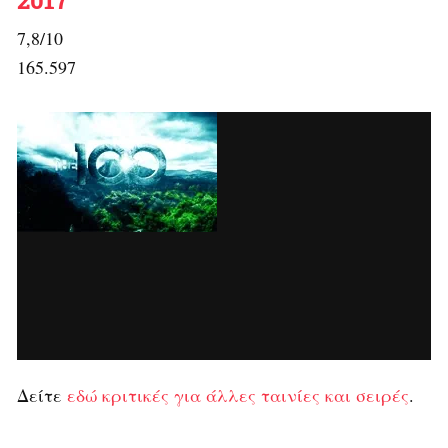
2017
7,8/10
165.597
Δείτε
εδώ κριτικές για άλλες ταινίες και σειρές
.