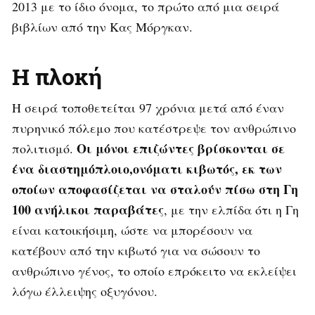
2013 με το ίδιο όνομα, το πρώτο από μια σειρά
βιβλίων από την Κας Μόργκαν.
Η πλοκή
Η σειρά τοποθετείται 97 χρόνια μετά από έναν
πυρηνικό πόλεμο που κατέστρεψε τον ανθρώπινο
Οι μόνοι επιζώντες βρίσκονται σε
πολιτισμό.
ένα διαστημόπλοιο,ονόματι κιβωτός, εκ των
οποίων αποφασίζεται να σταλούν πίσω στη Γη
100 ανήλικοι παραβάτες
, με την ελπίδα ότι η Γη
είναι κατοικήσιμη, ώστε να μπορέσουν να
κατέβουν από την κιβωτό για να σώσουν το
ανθρώπινο γένος, το οποίο επρόκειτο να εκλείψει
λόγω έλλειψης οξυγόνου.