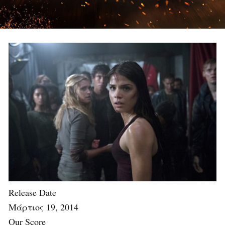
Release Date
Μάρτιος 19, 2014
Our Score